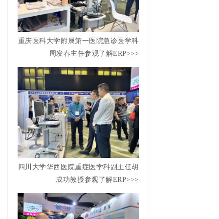
重庆医科大学附属第一医院急诊医学科
周发春主任
参观了解ERP>>>
四川大学华西医院重症医学科副主任胡
成功教授参观了解ERP>>>