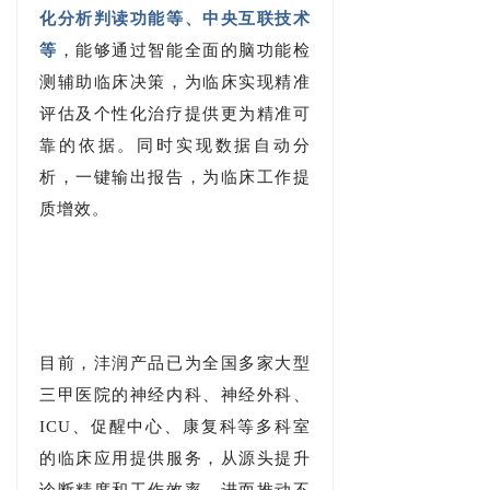
化分析判读功能等、中央互联技术
等
，能够通过智能全面的脑功能检
测辅助临床决策，为临床实现精准
评估及个性化治疗提供更为精准可
靠的依据。同时实现数据自动分
析，一键输出报告，为临床工作提
质增效。
目前，沣润产品已为全国多家大型
三甲医院的神经内科、神经
外科、
ICU、促醒中心、康复科等多科室
的临床应用提供服务，从源头提升