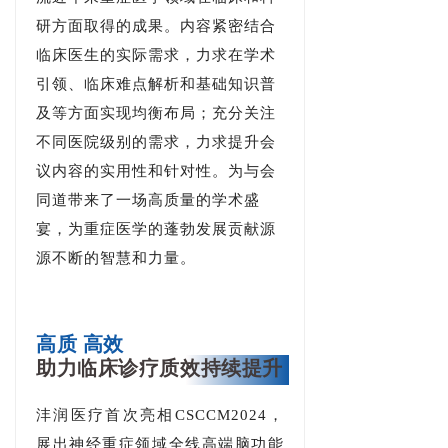
研方面取得的成果。
内容紧密结合
临床医生的实际需求，力求在学术
引领、临床难点解析和基础知识普
及等方面实现均衡布局；充分关注
不同医院级别的需求，力求提升会
议内容的实用性和针对性。为与会
同道带来了一场高质量的学术盛
宴，为重症医学的蓬勃发展贡献源
源不断的智慧和力量。
高质 高效
助力临床诊疗质效持续提升
沣润医疗首次亮相CSCCM2024，
展出神经重症领域全线高端脑功能