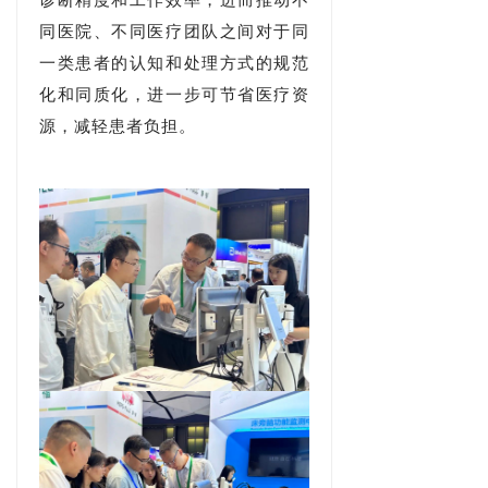
诊断精度和工作效率，进而推动不
同医院、不同医疗团队之间对于同
一类患者的认知和处理方式的规范
化和同质化，进一步可节省医疗资
源，减轻患者负担。