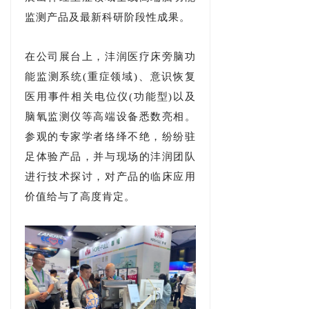
监测产品及最新科研阶段性成果。
在公司展台上，沣润医疗床旁脑功
能监测系统(重症领域)、意识恢复
医用事件相关电位仪(功能型)以及
脑氧监测仪等高端设备悉数亮相。
参观的专家学者络绎不绝，纷纷驻
足体验产品，并与现场的沣润团队
进行技术探讨，对产品的临床应用
价值给与了高度肯定。