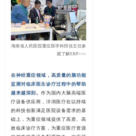
海南省人民医院重症医学科田佳主任参
观了解ERP>>>
在神经重症领域，高质量的脑功能
监测对临床医生诊疗过程中的帮助
越来越深刻。
作为国内大脑高端医
疗设备供应商，沣润医疗在以持续
的科技创新满足医院设备需求的基
础上，为重症领域提供了高质、高
效临床诊疗方案，为重症医疗资源