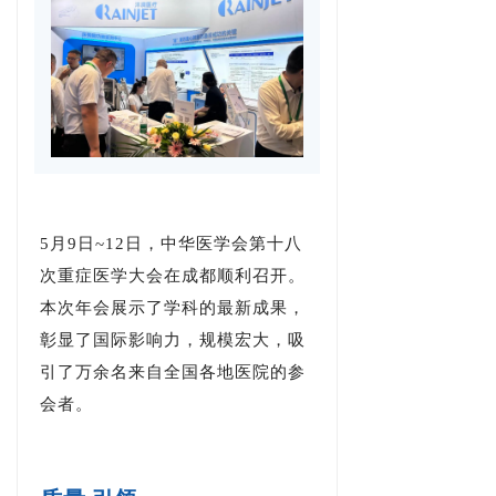
2
5月9日~12日，中华医学会第十八
次重症医学大会在成都顺利召开。
本次年会展示了学科的最新成果，
彰显了国际影响力，规模宏大，吸
引了万余名来自全国各地医院的参
会者。