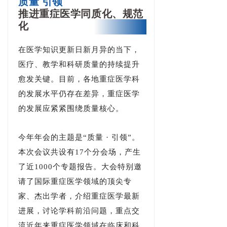
质量 引领
推进重症医学同质化、规范
化
在医学知识更新日新月异的当下，
医疗、教学和科研质量的持续提升
愈发关键。目前，各地重症医学科
的发展水平仍存在差异，重症医学
的发展应紧紧围绕质量核心。
今年年会的主题是“质量 · 引领”。
本次会议共设有17个分会场，产生
了近1000个专题报告。大会特别邀
请了国际重症医学领域的顶尖专
家、杰出学者，介绍重症医学最新
进展，讨论学科前沿问题，重点交
流近年来重症医学领域在临床和科